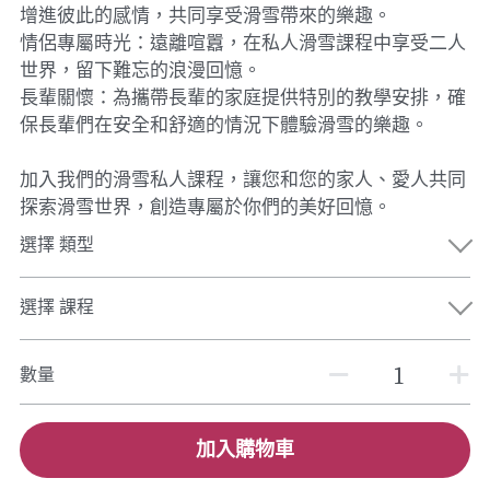
增進彼此的感情，共同享受滑雪帶來的樂趣。
情侶專屬時光：遠離喧囂，在私人滑雪課程中享受二人
世界，留下難忘的浪漫回憶。
長輩關懷：為攜帶長輩的家庭提供特別的教學安排，確
保長輩們在安全和舒適的情況下體驗滑雪的樂趣。
加入我們的滑雪私人課程，讓您和您的家人、愛人共同
探索滑雪世界，創造專屬於你們的美好回憶。
選擇 類型
選擇 課程
數量
加入購物車