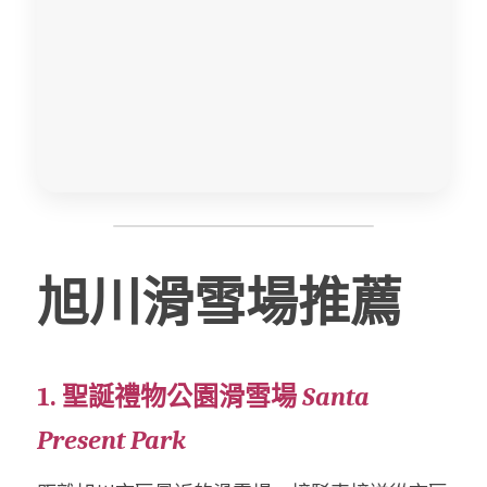
旭川滑雪場推薦
1. 聖誕禮物公園滑雪場 
Santa 
Present Park