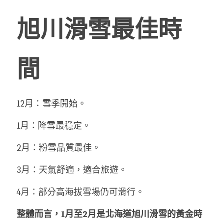
旭川滑雪最佳時
間
12月：雪季開始。
1月：降雪最穩定。
2月：粉雪品質最佳。
3月：天氣舒適，適合旅遊。
4月：部分高海拔雪場仍可滑行。
整體而言，1月至2月是北海道旭川滑雪的黃金時