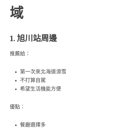
域
1. 旭川站周邊
推薦給：
第一次來北海道滑雪
不打算自駕
希望生活機能方便
優點：
餐廳選擇多