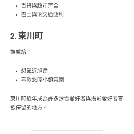
百貨與超市齊全
巴士與JR交通便利
2. 東川町
推薦給：
想靠近旭岳
喜歡悠閒小鎮氛圍
東川町近年成為許多滑雪愛好者與攝影愛好者喜
歡停留的地方。