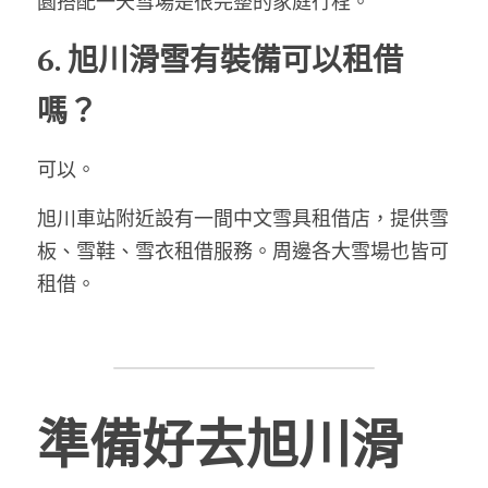
園搭配一天雪場是很完整的家庭行程。
6. 旭川滑雪有裝備可以租借
嗎？
可以。
旭川車站附近設有一間中文雪具租借店，
提供雪
板、雪鞋、雪衣租借服務。
周邊各大雪場也皆可
租借。
準備好去旭川滑