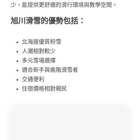
少，能提供更舒適的滑行環境與教學空間。
旭川滑雪的優勢包括：
北海道優質粉雪
人潮相對較少
多元雪場選擇
適合新手與進階滑雪者
交通便利
住宿價格相對親民