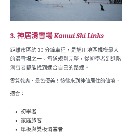
3. 神居滑雪場 
Kamui Ski Links
距離市區約 30 分鐘車程，是旭川地區規模最大
的滑雪場之一。雪道規劃完整，從初學者到進階
滑雪者都能找到適合自己的路線。
雪質乾爽、景色優美！彷彿來到神仙居住的仙境。
適合：
初學者
家庭旅客
單板與雙板滑雪者