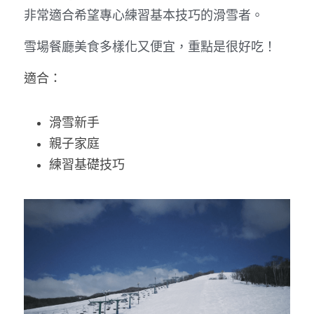
非常適合希望專心練習基本技巧的滑雪者。
雪場餐廳美食多樣化又便宜，重點是很好吃！
適合：
滑雪新手
親子家庭
練習基礎技巧