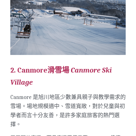
2. Canmore滑雪場 
Canmore Ski 
Village
Canmore 是旭川地區少數兼具親子與教學需求的
雪場。場地規模適中、雪道寬敞，對於兒童與初
學者而言十分友善，是許多家庭旅客的熱門選
擇。