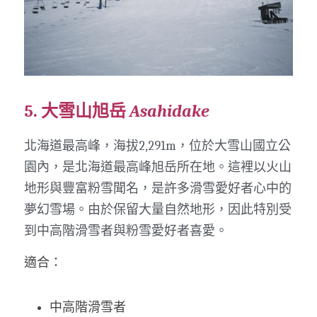
5. 大雪山旭岳 
Asahidake
北海道最高峰，海拔2,291m，位於大雪山國立公
園內，是北海道最高峰旭岳所在地。這裡以火山
地形與豐富粉雪聞名，是許多滑雪愛好者心中的
夢幻雪場。由於保留大量自然地形，因此特別受
到中高階滑雪者與粉雪愛好者喜愛。
適合：
中高階滑雪者