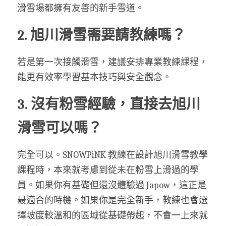
滑雪場都擁有友善的新手雪道。
2. 旭川滑雪需要請教練嗎？
若是第一次接觸滑雪，建議安排專業教練課程，
能更有效率學習基本技巧與安全觀念。
3. 沒有粉雪經驗，直接去旭川
滑雪可以嗎？
完全可以。SNOWPiNK 教練在設計旭川滑雪教學
課程時，本來就考慮到從未在粉雪上滑過的學
員。如果你有基礎但還沒體驗過 Japow，這正是
最適合的時機。如果你是完全新手，教練也會選
擇坡度較溫和的區域從基礎帶起，不會一上來就