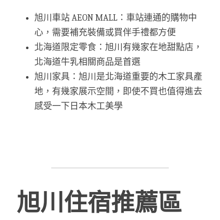
旭川車站 AEON MALL：車站連通的購物中
心，需要補充裝備或買伴手禮都方便
北海道限定零食：旭川有幾家在地甜點店，
北海道牛乳相關商品是首選
旭川家具：旭川是北海道重要的木工家具產
地，有幾家展示空間，即使不買也值得進去
感受一下日本木工美學
旭川住宿推薦區