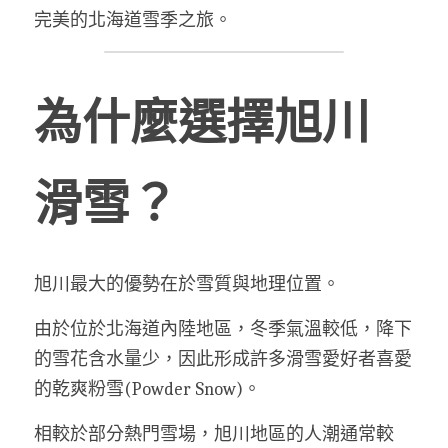
完美的北海道雪季之旅。
為什麼選擇旭川
滑雪？
旭川最大的優勢在於雪質與地理位置。
由於位於北海道內陸地區，冬季氣溫較低，降下
的雪花含水量少，因此形成許多滑雪愛好者喜愛
的乾爽粉雪(Powder Snow)。
相較於部分熱門雪場，旭川地區的人潮通常較