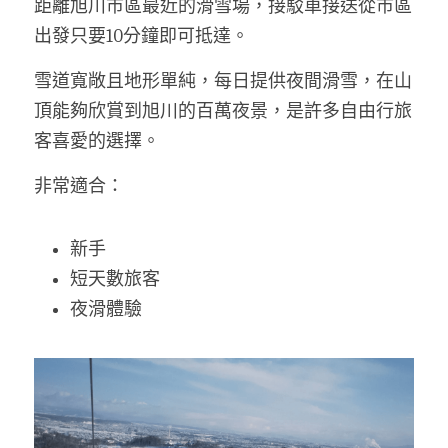
距離旭川市區最近的滑雪場，接駁車接送從市區
出發只要10分鐘即可抵達。
雪道寬敞且地形單純，每日提供夜間滑雪，在山
頂能夠欣賞到旭川的百萬夜景，是許多自由行旅
客喜愛的選擇。
非常適合：
新手
短天數旅客
夜滑體驗