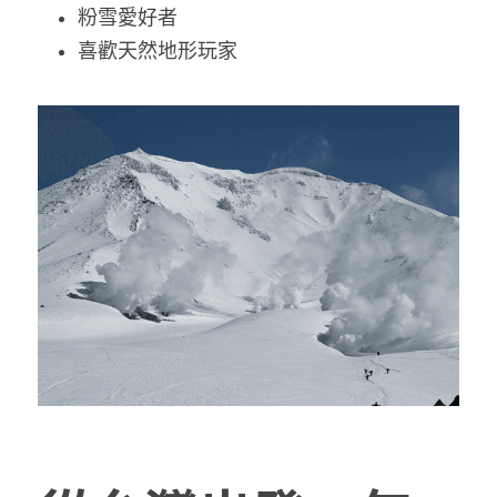
粉雪愛好者
喜歡天然地形玩家