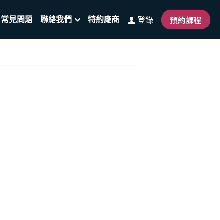
預約課程
常見問題
聯絡我們
特約廠商
登錄