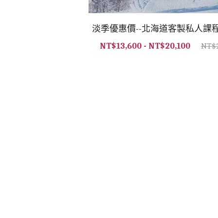
淡季優惠價--北海道客製私人課程(
NT$13,600 - NT$20,100
NT$