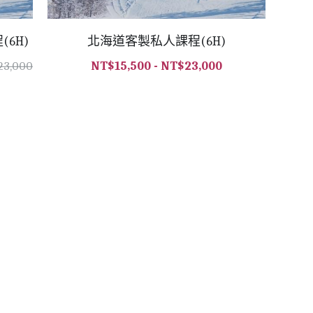
6H)
北海道客製私人課程(6H)
NT$15,500 - NT$23,000
23,000