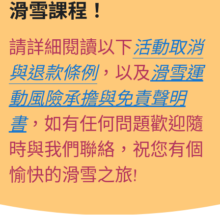
滑雪課程！
請詳細閱讀以下
活動取消
與退款條例
，以及
滑雪運
動風險承擔與免責聲明
書
，如有任何問題歡迎隨
時與我們聯絡，祝您有個
愉快的滑雪之旅!