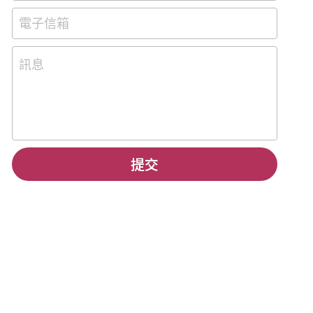
電子信箱
訊息
提交