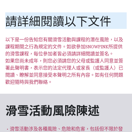
請詳細閱讀以下文件
以下是一份告知您有關滑雪活動與課程的潛在風險，以及
課程期間之行為規定的文件。如欲參加SNOWPINK所提供
的滑雪課程，每位參加者皆必須請詳細閱讀並簽名。
如果您尚未成年，則您必須請您的父母或監護人同意並簽
署此聲明書，表示您的法定代理人或家長（或監護人）已
閱讀、瞭解並同意接受本聲明之所有內容。如有任何問題
歡迎隨時與我們聯絡。 
滑雪活動風險陳述
 • 滑雪活動涉及各種風險、危險和危害，包括但不限於發